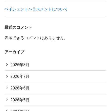
ペイシェントハラスメントについて
最近のコメント
表示できるコメントはありません。
アーカイブ
2026年8月
2026年7月
2026年6月
2026年5月