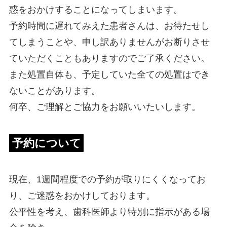
惑をおかけすることになってしまいます。
予約時間に遅れてみえた患者さんは、お待たせし
てしまうことや、申し訳ありませんがお断りさせ
ていただくこともありますのでご了承ください。
また処置自体も、予定していた全ての処置はでき
ないことがあります。
何卒、ご理解とご協力をお願いいたいします。
予約について
現在、1週間程度での予約が取りにくくなってお
り、ご迷惑をおかけしております。
公平性を考え、歯科医師より特別に指示がある場