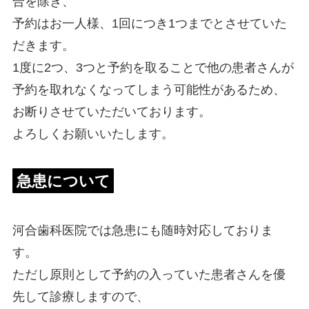
合を除き、
予約はお一人様、1回につき1つまでとさせていた
だきます。
1度に2つ、3つと予約を取ることで他の患者さんが
予約を取れなくなってしまう可能性があるため、
お断りさせていただいております。
よろしくお願いいたします。
急患について
河合歯科医院では急患にも随時対応しておりま
す。
ただし原則として予約の入っていた患者さんを優
先して診療しますので、