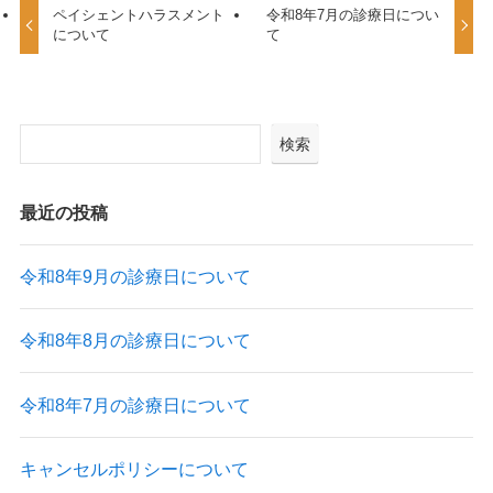
ペイシェントハラスメント
令和8年7月の診療日につい
について
て
検索
最近の投稿
令和8年9月の診療日について
令和8年8月の診療日について
令和8年7月の診療日について
キャンセルポリシーについて