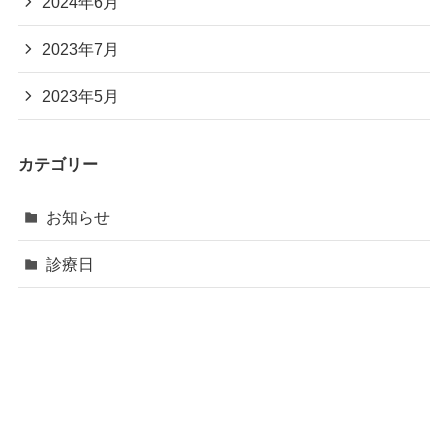
2024年6月
2023年7月
2023年5月
カテゴリー
お知らせ
診療日