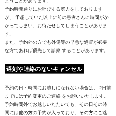
まうことがあります。
予約時間通りにお呼びする努力をしております
が、 予想していた以上に前の患者さんに時間がか
かってしまい、お待たせしてしまうことがありま
す。
また、予約外の方でも外傷等の早急な処置が必要
な方であれば優先して診察 することがあります。
遅刻や連絡のないキャンセル
予約の日・時間にお越しになれない場合は、 2日前
までには予約変更のご連絡 をお願いいたします。
予約時間外でお越しいただいても、その日その時
間には他の方の予約が入っており、その方にご迷