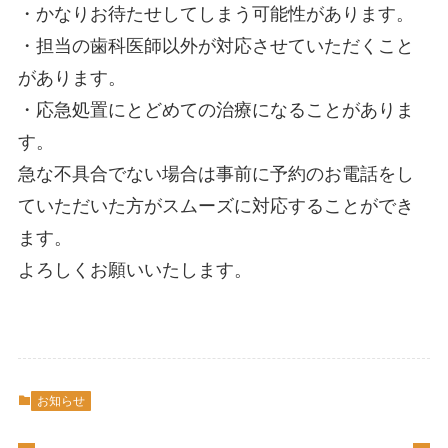
・かなりお待たせしてしまう可能性があります。
・担当の歯科医師以外が対応させていただくこと
があります。
・応急処置にとどめての治療になることがありま
す。
急な不具合でない場合は事前に予約のお電話をし
ていただいた方がスムーズに対応することができ
ます。
よろしくお願いいたします。
お知らせ