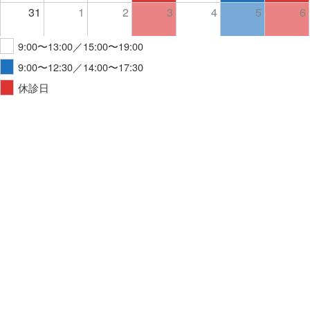
31
1
2
3
4
5
6
9:00〜13:00／15:00〜19:00
9:00〜12:30／14:00〜17:30
休診日