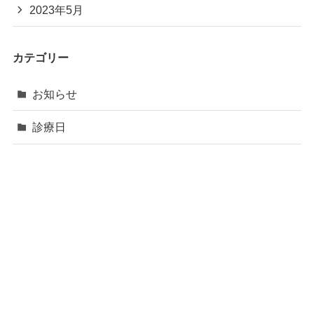
2023年5月
カテゴリー
お知らせ
診療日