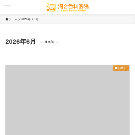
ホーム
2026年
6月
2026年6月
– date –
診療日