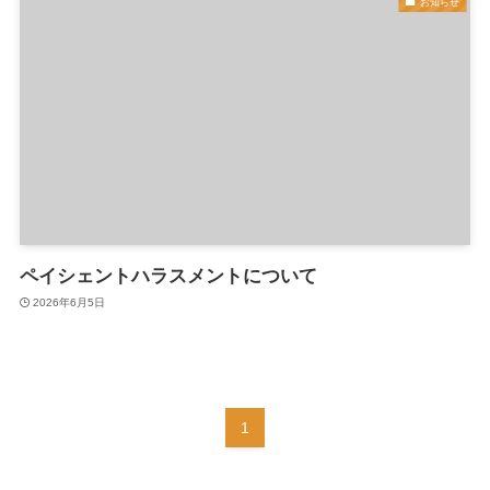
お知らせ
ペイシェントハラスメントについて
2026年6月5日
1