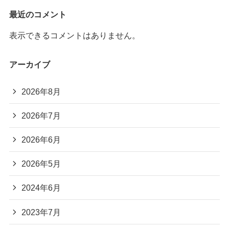
最近のコメント
表示できるコメントはありません。
アーカイブ
2026年8月
2026年7月
2026年6月
2026年5月
2024年6月
2023年7月