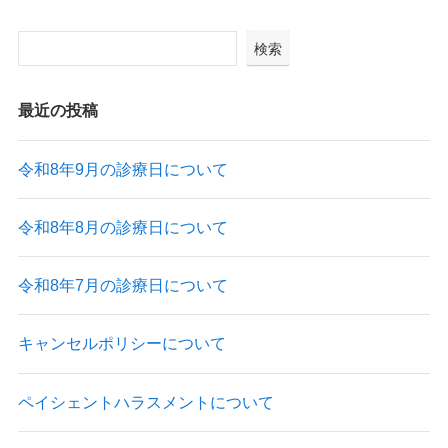
検索
最近の投稿
令和8年9月の診療日について
令和8年8月の診療日について
令和8年7月の診療日について
キャンセルポリシーについて
ペイシェントハラスメントについて