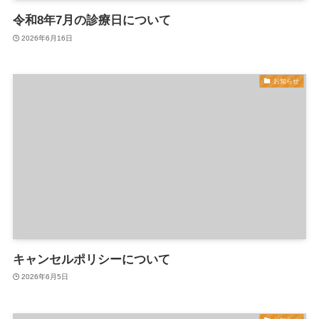
令和8年7月の診療日について
2026年6月16日
お知らせ
キャンセルポリシーについて
2026年6月5日