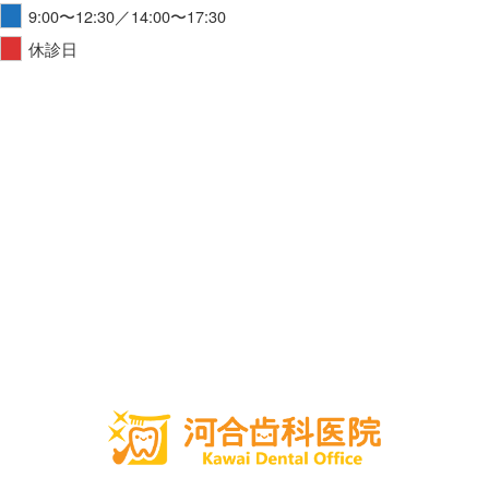
9:00〜12:30／14:00〜17:30
休診日