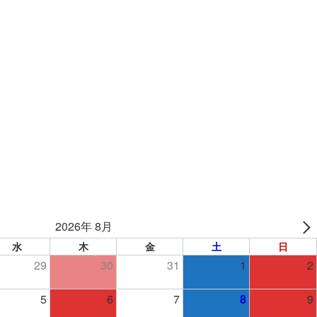
2026年 8月
水
木
金
土
日
29
30
31
1
2
5
6
7
8
9