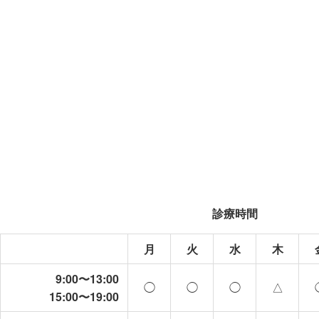
診療時間
月
火
水
木
9:00〜13:00
◯
◯
◯
△
15:00〜19:00