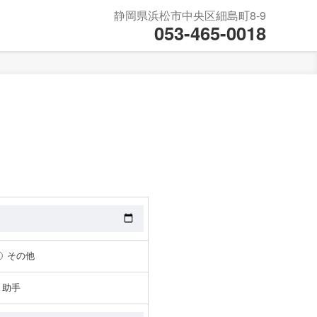
静岡県浜松市中央区細島町8-9
053-465-0018
その他
・助手