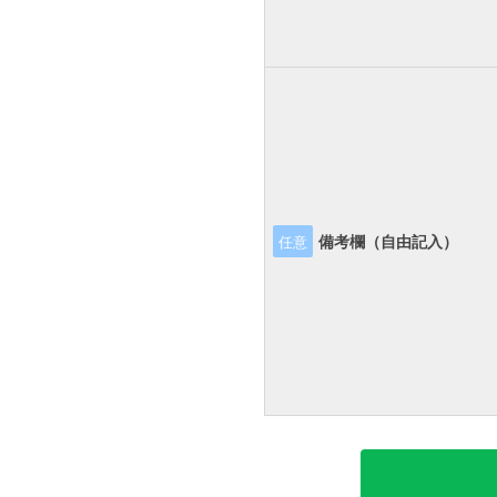
備考欄（自由記入）
任意